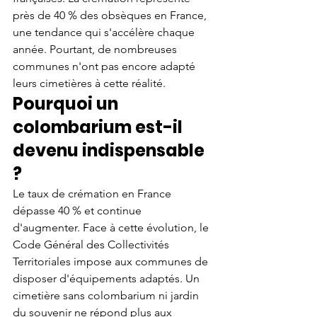
près de 40 % des obsèques en France, 
une tendance qui s'accélère chaque 
année. Pourtant, de nombreuses 
communes n'ont pas encore adapté 
leurs cimetières à cette réalité.
Pourquoi un 
colombarium est-il 
devenu indispensable 
?
Le taux de crémation en France 
dépasse 40 % et continue 
d'augmenter. Face à cette évolution, le 
Code Général des Collectivités 
Territoriales impose aux communes de 
disposer d'équipements adaptés. Un 
cimetière sans colombarium ni jardin 
du souvenir ne répond plus aux 