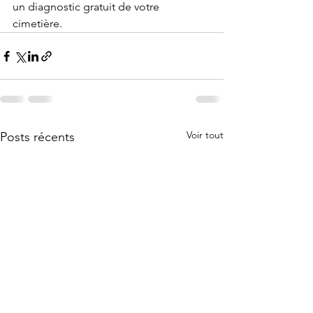
un diagnostic gratuit de votre 
cimetière.
Voir tout
Posts récents