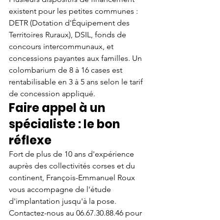
existent pour les petites communes : 
DETR (Dotation d'Équipement des 
Territoires Ruraux), DSIL, fonds de 
concours intercommunaux, et 
concessions payantes aux familles. Un 
colombarium de 8 à 16 cases est 
rentabilisable en 3 à 5 ans selon le tarif 
de concession appliqué.
Faire appel à un 
spécialiste : le bon 
réflexe
Fort de plus de 10 ans d'expérience 
auprès des collectivités corses et du 
continent, François-Emmanuel Roux 
vous accompagne de l'étude 
d'implantation jusqu'à la pose. 
Contactez-nous au 06.67.30.88.46 pour 