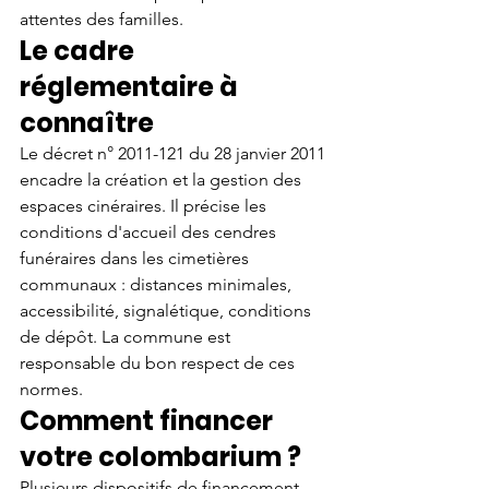
attentes des familles.
Le cadre 
réglementaire à 
connaître
Le décret n° 2011-121 du 28 janvier 2011 
encadre la création et la gestion des 
espaces cinéraires. Il précise les 
conditions d'accueil des cendres 
funéraires dans les cimetières 
communaux : distances minimales, 
accessibilité, signalétique, conditions 
de dépôt. La commune est 
responsable du bon respect de ces 
normes.
Comment financer 
votre colombarium ?
Plusieurs dispositifs de financement 