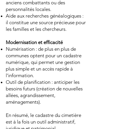
anciens combattants ou des
personnalités locales.
Aide aux recherches généalogiques :
il constitue une source précieuse pour
les familles et les chercheurs.
Modernisation et efficacité
Numérisation : de plus en plus de
communes optent pour un cadastre
numérique, qui permet une gestion
plus simple et un accès rapide à
l’information.
Outil de planification : anticiper les
besoins futurs (création de nouvelles
allées, agrandissement,
aménagements).
En résumé, le cadastre du cimetière
est à la fois un outil administratif,
juridique et patrimonial,