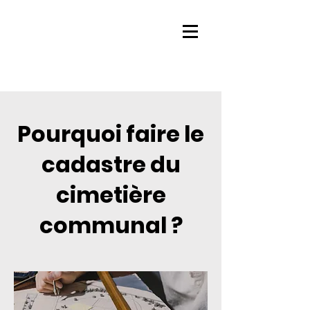
Pourquoi faire le
cadastre du
cimetière
communal ?