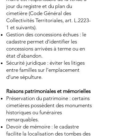
jour du registre et du plan du
cimetière (Code Général des
Collectivités Territoriales, art. L.2223-
1 et suivants).
Gestion des concessions échues : le
cadastre permet d’identifier les
concessions arrivées à terme ou en
état d’abandon.
Sécurité juridique : éviter les litiges
entre familles sur l’emplacement
d’une sépulture.
Raisons patrimoniales et mémorielles
Préservation du patrimoine : certains
cimetières possèdent des monuments
historiques ou funéraires
remarquables.
Devoir de mémoire : le cadastre
facilite la localisation des tombes des