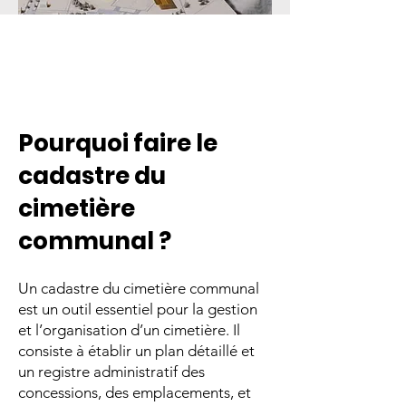
Pourquoi faire le
cadastre du
cimetière
communal ?
Un cadastre du cimetière communal
est un outil essentiel pour la gestion
et l’organisation d’un cimetière. Il
consiste à établir un plan détaillé et
un registre administratif des
concessions, des emplacements, et