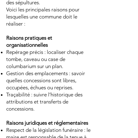
des sépultures.
Voici les principales raisons pour
lesquelles une commune doit le
réaliser :
Raisons pratiques et
organisationnelles
Repérage précis : localiser chaque
tombe, caveau ou case de
columbarium sur un plan.
Gestion des emplacements : savoir
quelles concessions sont libres,
occupées, échues ou reprises.
Traçabilité : suivre l’historique des
attributions et transferts de
concessions.
Raisons juridiques et réglementaires
Respect de la législation funéraire : le
maire est responsable de la tenue à