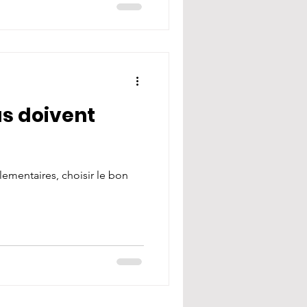
s doivent
ementaires, choisir le bon