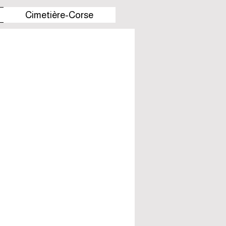
Cimetière-Corse