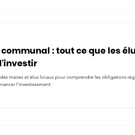
ommunal : tout ce que les élu
'investir
des maires et élus locaux pour comprendre les obligations régl
nancer l'investissement.