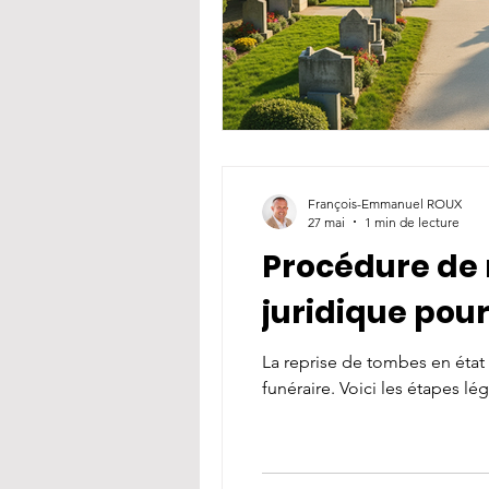
François-Emmanuel ROUX
27 mai
1 min de lecture
Procédure de 
juridique pour
La reprise de tombes en éta
funéraire. Voici les étapes lég