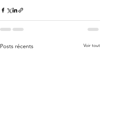
Voir tout
Posts récents