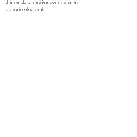
thème du cimetière communal en 
période électoral...